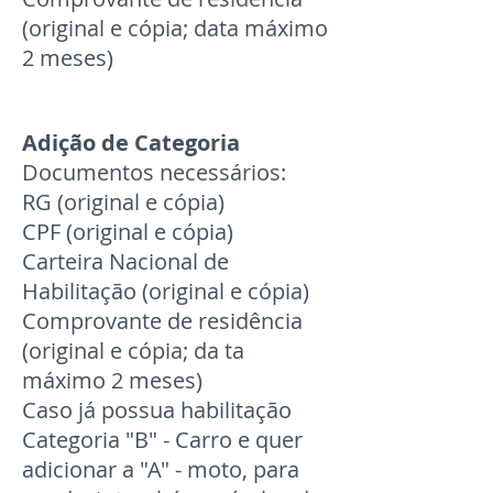
(original e cópia; data máximo
2 meses)
Adição de Categoria
Documentos necessários:
RG (original e cópia)
CPF (original e cópia)
Carteira Nacional de
Habilitação (original e cópia)
Comprovante de residência
(original e cópia; da ta
máximo 2 meses)
Caso já possua habilitação
Categoria "B" - Carro e quer
adicionar a "A" - moto, para