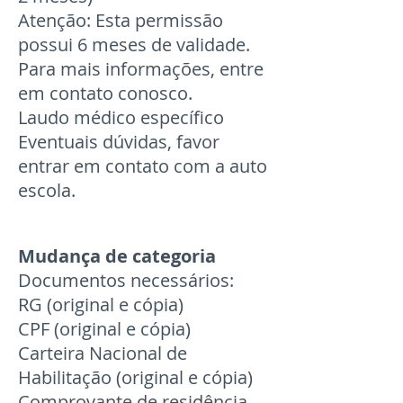
Atenção: Esta permissão
possui 6 meses de validade.
Para mais informações, entre
em contato conosco.
Laudo médico específico
Eventuais dúvidas, favor
entrar em contato com a auto
escola.
Mudança de categoria
Documentos necessários:
RG (original e cópia)
CPF (original e cópia)
Carteira Nacional de
Habilitação (original e cópia)
Comprovante de residência