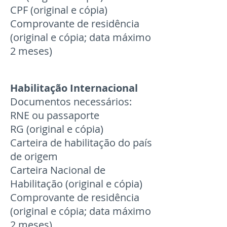
CPF (original e cópia)
Comprovante de residência
(original e cópia; data máximo
2 meses)
Habilitação Internacional
Documentos necessários:
RNE ou passaporte
RG (original e cópia)
Carteira de habilitação do país
de origem
Carteira Nacional de
Habilitação (original e cópia)
Comprovante de residência
(original e cópia; data máximo
2 meses)